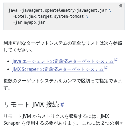
java -javaagent:opentelemetry-javaagent.jar 
  -Dotel.jmx.target.system
=
tomcat 
利用可能なターゲットシステムの完全なリストは次を参照
してください。
Java エージェントの定義済みターゲットシステム
JMX Scraper の定義済みターゲットシステム
複数のターゲットシステムをカンマで区切って指定できま
す。
リモート JMX 接続
リモート JVM からメトリクスを収集するには、JMX
Scraper を使用する必要があります。 これには 2 つの別々