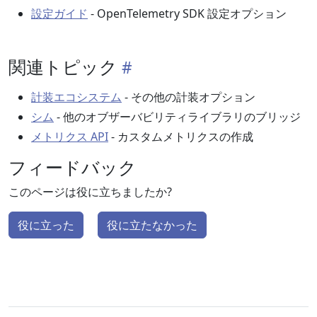
設定ガイド
- OpenTelemetry SDK 設定オプション
関連トピック
計装エコシステム
- その他の計装オプション
シム
- 他のオブザーバビリティライブラリのブリッジ
メトリクス API
- カスタムメトリクスの作成
フィードバック
このページは役に立ちましたか?
役に立った
役に立たなかった