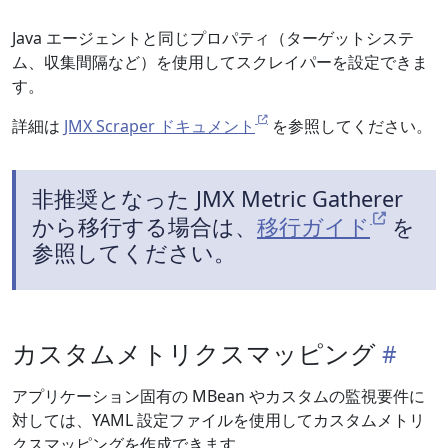
Java エージェントと同じプロパティ（ターゲットシステ
ム、収集間隔など）を使用してスクレイパーを設定できま
す。
詳細は
JMX Scraper ドキュメント
を参照してください。
非推奨となった JMX Metric Gatherer
から移行する場合は、
移行ガイド
を
参照してください。
カスタムメトリクスマッピング
アプリケーション固有の MBean やカスタムの監視要件に
対しては、YAML 設定ファイルを使用してカスタムメトリ
クスマッピングを作成できます。