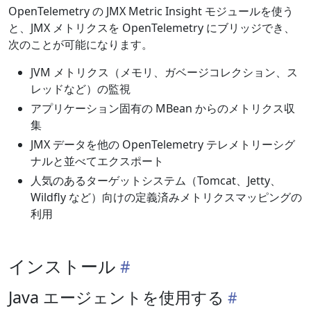
OpenTelemetry の JMX Metric Insight モジュールを使う
と、JMX メトリクスを OpenTelemetry にブリッジでき、
次のことが可能になります。
JVM メトリクス（メモリ、ガベージコレクション、ス
レッドなど）の監視
アプリケーション固有の MBean からのメトリクス収
集
JMX データを他の OpenTelemetry テレメトリーシグ
ナルと並べてエクスポート
人気のあるターゲットシステム（Tomcat、Jetty、
Wildfly など）向けの定義済みメトリクスマッピングの
利用
インストール
Java エージェントを使用する