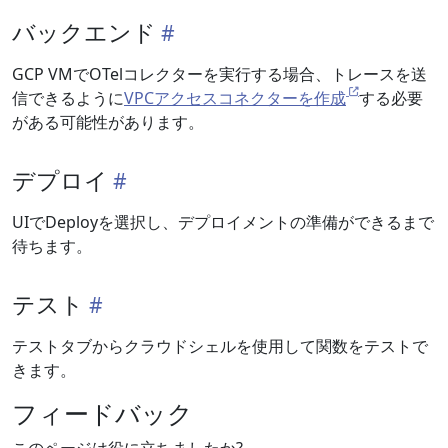
バックエンド
GCP VMでOTelコレクターを実行する場合、トレースを送
信できるように
VPCアクセスコネクターを作成
する必要
がある可能性があります。
デプロイ
UIでDeployを選択し、デプロイメントの準備ができるまで
待ちます。
テスト
テストタブからクラウドシェルを使用して関数をテストで
きます。
フィードバック