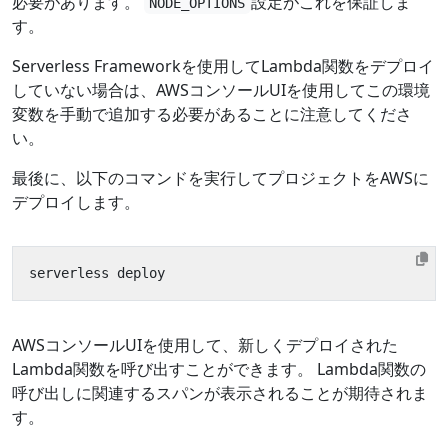
必要があります。
設定がこれを保証しま
NODE_OPTIONS
す。
Serverless Frameworkを使用してLambda関数をデプロイ
していない場合は、AWSコンソールUIを使用してこの環境
変数を手動で追加する必要があることに注意してくださ
い。
最後に、以下のコマンドを実行してプロジェクトをAWSに
デプロイします。
AWSコンソールUIを使用して、新しくデプロイされた
Lambda関数を呼び出すことができます。 Lambda関数の
呼び出しに関連するスパンが表示されることが期待されま
す。