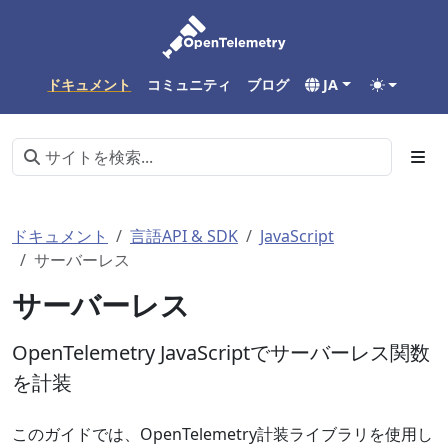
ドキュメント
コミュニティ
ブログ
JA
ドキュメント
言語API & SDK
JavaScript
サーバーレス
サーバーレス
OpenTelemetry JavaScriptでサーバーレス関数
を計装
このガイドでは、OpenTelemetry計装ライブラリを使用し