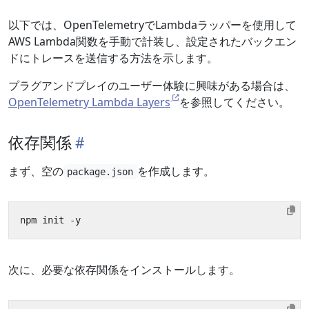
以下では、OpenTelemetryでLambdaラッパーを使用して
AWS Lambda関数を手動で計装し、設定されたバックエン
ドにトレースを送信する方法を示します。
プラグアンドプレイのユーザー体験に興味がある場合は、
OpenTelemetry Lambda Layers
を参照してください。
依存関係
まず、空の
を作成します。
package.json
次に、必要な依存関係をインストールします。