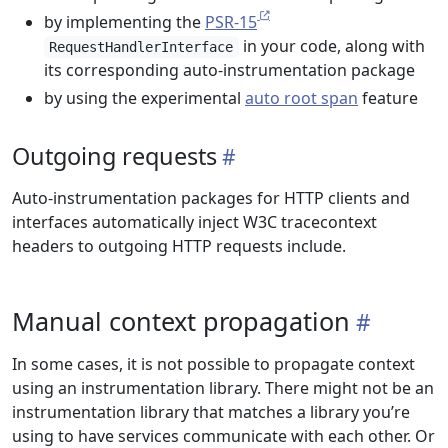
by implementing the
PSR-15
in your code, along with
RequestHandlerInterface
its corresponding auto-instrumentation package
by using the experimental
auto root span
feature
Outgoing requests
Auto-instrumentation packages for HTTP clients and
interfaces automatically inject W3C tracecontext
headers to outgoing HTTP requests include.
Manual context propagation
In some cases, it is not possible to propagate context
using an instrumentation library. There might not be an
instrumentation library that matches a library you’re
using to have services communicate with each other. Or