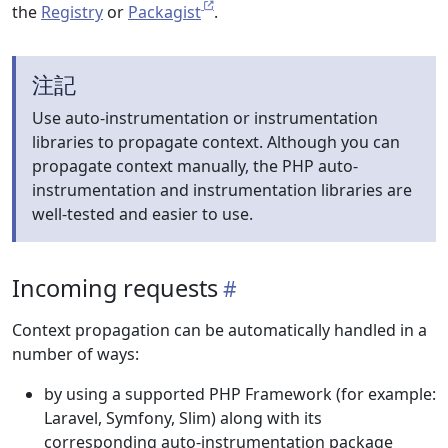
the
Registry
or
Packagist
.
注記
Use auto-instrumentation or instrumentation
libraries to propagate context. Although you can
propagate context manually, the PHP auto-
instrumentation and instrumentation libraries are
well-tested and easier to use.
Incoming requests
Context propagation can be automatically handled in a
number of ways:
by using a supported PHP Framework (for example:
Laravel, Symfony, Slim) along with its
corresponding auto-instrumentation package