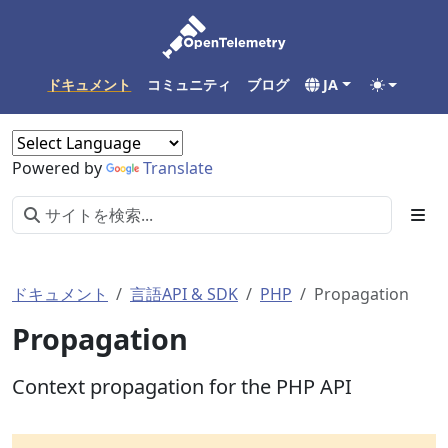
ドキュメント
コミュニティ
ブログ
JA
Powered by
Translate
ドキュメント
言語API & SDK
PHP
Propagation
Propagation
Context propagation for the PHP API