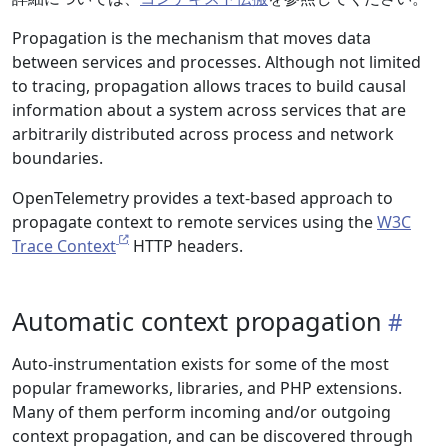
Propagation is the mechanism that moves data
between services and processes. Although not limited
to tracing, propagation allows traces to build causal
information about a system across services that are
arbitrarily distributed across process and network
boundaries.
OpenTelemetry provides a text-based approach to
propagate context to remote services using the
W3C
Trace Context
HTTP headers.
Automatic context propagation
Auto-instrumentation exists for some of the most
popular frameworks, libraries, and PHP extensions.
Many of them perform incoming and/or outgoing
context propagation, and can be discovered through