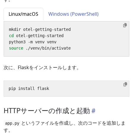
Linux/macOS
Windows (PowerShell)
cd
source
次に、Flaskをインストールします。
HTTPサーバーの作成と起動
というファイルを作成し、次のコードを追加しま
app.py
す。