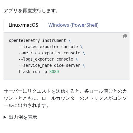
アプリを再度実行します。
Linux/macOS
Windows (PowerShell)
opentelemetry-instrument 
    --traces_exporter console 
    --metrics_exporter console 
    --logs_exporter console 
    --service_name dice-server 
    flask run -p 
8080
サーバーにリクエストを送信すると、各ロール値ごとのカ
ウントとともに、ロールカウンターのメトリクスがコンソ
ールに出力されます。
出力例を表示