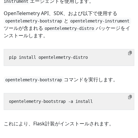
エージェントを使用します。
instrument
OpenTelemetry API、SDK、および以下で使用する
と
opentelemetry-bootstrap
opentelemetry-instrument
ツールが含まれる
パッケージをイ
opentelemetry-distro
ンストールします。
コマンドを実行します。
opentelemetry-bootstrap
これにより、Flask計装がインストールされます。