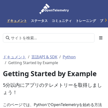
ドキュメント
ステータス
コミュニティ
トレーニング
ブロ
ドキュメント
言語API & SDK
Python
Getting Started by Example
Getting Started by Example
5分以内にアプリのテレメトリーを取得しまし
ょう！
このページでは、PythonでOpenTelemetryを始める方法