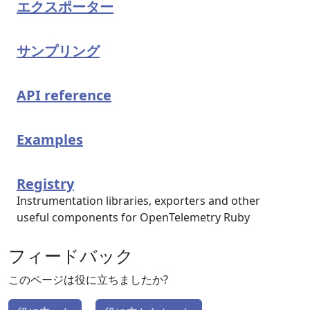
エクスポーター
サンプリング
API reference
Examples
Registry
Instrumentation libraries, exporters and other
useful components for OpenTelemetry Ruby
フィードバック
このページは役に立ちましたか?