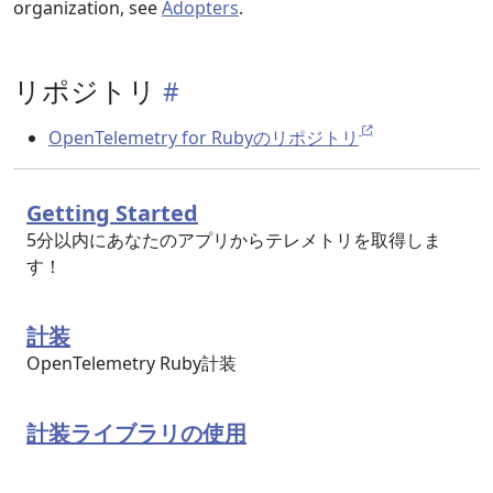
organization, see
Adopters
.
リポジトリ
OpenTelemetry for Rubyのリポジトリ
Getting Started
5分以内にあなたのアプリからテレメトリを取得しま
す！
計装
OpenTelemetry Ruby計装
計装ライブラリの使用