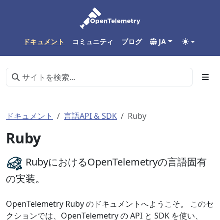
ドキュメント
コミュニティ
ブログ
JA
ドキュメント
言語API & SDK
Ruby
Ruby
RubyにおけるOpenTelemetryの言語固有
の実装。
OpenTelemetry Ruby のドキュメントへようこそ。 このセ
クションでは、OpenTelemetry の API と SDK を使い、