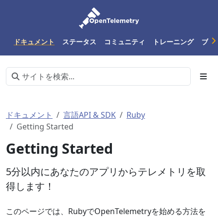
ドキュメント
ステータス
コミュニティ
トレーニング
ブロ
ドキュメント
言語API & SDK
Ruby
Getting Started
Getting Started
5分以内にあなたのアプリからテレメトリを取
得します！
このページでは、RubyでOpenTelemetryを始める方法を