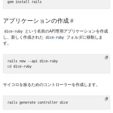
アプリケーションの作成
という名前のAPI専用アプリケーションを作成
dice-ruby
し、新しく作成された
フォルダに移動しま
dice-ruby
す。
cd
サイコロを振るためのコントローラーを作成します。