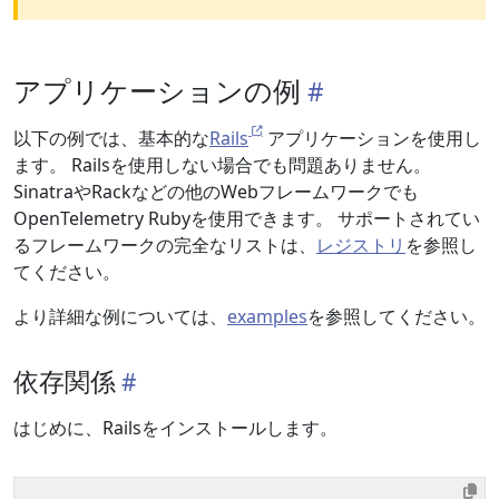
アプリケーションの例
以下の例では、基本的な
Rails
アプリケーションを使用し
ます。 Railsを使用しない場合でも問題ありません。
SinatraやRackなどの他のWebフレームワークでも
OpenTelemetry Rubyを使用できます。 サポートされてい
るフレームワークの完全なリストは、
レジストリ
を参照し
てください。
より詳細な例については、
examples
を参照してください。
依存関係
はじめに、Railsをインストールします。