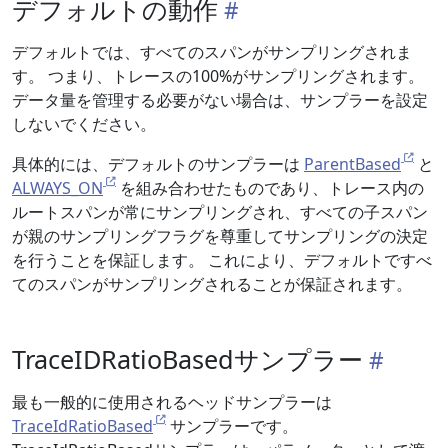
デフォルトの動作
デフォルトでは、すべてのスパンがサンプリングされま
す。 つまり、トレースの100%がサンプリングされます。
データ量を管理する必要がない場合は、サンプラーを設定
しないでください。
具体的には、デフォルトのサンプラーは
ParentBased
と
ALWAYS_ON
を組み合わせたものであり、トレース内の
ルートスパンが常にサンプリングされ、すべての子スパン
が親のサンプリングフラグを尊重してサンプリングの決定
を行うことを保証します。 これにより、デフォルトですべ
てのスパンがサンプリングされることが保証されます。
TraceIDRatioBasedサンプラー
最も一般的に使用されるヘッドサンプラーは
TraceIdRatioBased
サンプラーです。