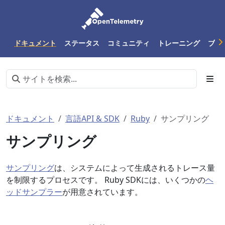
ドキュメント
ステータス
コミュニティ
トレーニング
ブロ
ドキュメント
言語API & SDK
Ruby
サンプリング
サンプリング
サンプリング
は、システムによって生成されるトレース量
を制限するプロセスです。 Ruby SDKには、いくつかの
ヘ
ッドサンプラー
が用意されています。