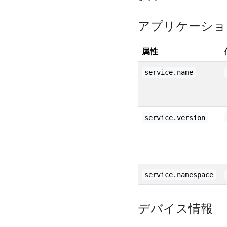
アプリケーショ
属性
service.name
service.version
service.namespace
デバイス情報