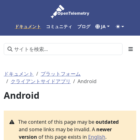
ドキュメント
コミュニティ
ブログ
JA
ドキュメント
プラットフォーム
クライアントサイドアプリ
Android
Android
The content of this page may be
outdated
and some links may be invalid. A
newer
version
of this page exists in
English
.