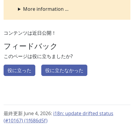
More information ...
コンテンツは近日公開！
フィードバック
このページは役に立ちましたか?
役に立った
役に立たなかった
最終更新 June 4, 2026:
i18n: update drifted status
(#10167) (1f686d5f)