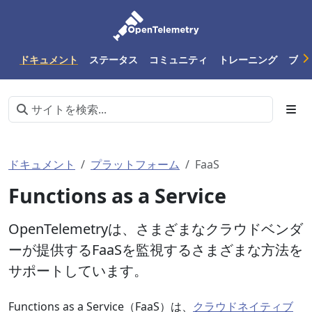
ドキュメント
ステータス
コミュニティ
トレーニング
ブロ
ドキュメント
プラットフォーム
FaaS
Functions as a Service
OpenTelemetryは、さまざまなクラウドベンダ
ーが提供するFaaSを監視するさまざまな方法を
サポートしています。
Functions as a Service（FaaS）は、
クラウドネイティブ