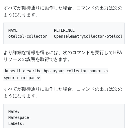
すべてが期待通りに動作した場合、コマンドの出力は次の
ようになります。
NAME                REFERENCE                       
より詳細な情報を得るには、次のコマンドを実行してHPA
リソースの説明を取得できます。
kubectl describe hpa <your_collector_name> -n
<your_namespace>
すべてが期待通りに動作した場合、コマンドの出力は次の
ようになります。
Name:                                                
Namespace:                                           
Labels:                                             