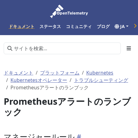
ドキュメント
ステータス
コミュニティ
ブログ
JA
ドキュメント
プラットフォーム
Kubernetes
Kubernetesオペレーター
トラブルシューティング
Prometheusアラートのランブック
Prometheusアラートのランブ
ック
マネージャールール