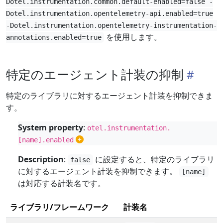
Dotel.instrumentation.common.default-enabled=false -
Dotel.instrumentation.opentelemetry-api.enabled=true
-Dotel.instrumentation.opentelemetry-instrumentation-
を使用します。
annotations.enabled=true
特定のエージェント計装の抑制
特定のライブラリに対するエージェント計装を抑制できま
す。
System property
:
otel.instrumentation.
[name].enabled
Description
:
に設定すると、特定のライブラリ
false
に対するエージェント計装を抑制できます。
[name]
は対応する計装名です。
ライブラリ/フレームワーク
計装名