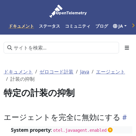
ドキュメント
ステータス
コミュニティ
ブログ
JA
ドキュメント
ゼロコード計装
Java
エージェント
計装の抑制
特定の計装の抑制
エージェントを完全に無効にする
System property
:
otel.javaagent.enabled