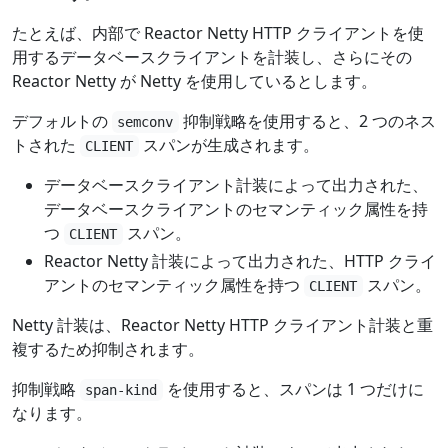
たとえば、内部で Reactor Netty HTTP クライアントを使
用するデータベースクライアントを計装し、さらにその
Reactor Netty が Netty を使用しているとします。
デフォルトの
抑制戦略を使用すると、2 つのネス
semconv
トされた
スパンが生成されます。
CLIENT
データベースクライアント計装によって出力された、
データベースクライアントのセマンティック属性を持
つ
スパン。
CLIENT
Reactor Netty 計装によって出力された、HTTP クライ
アントのセマンティック属性を持つ
スパン。
CLIENT
Netty 計装は、Reactor Netty HTTP クライアント計装と重
複するため抑制されます。
抑制戦略
を使用すると、スパンは 1 つだけに
span-kind
なります。