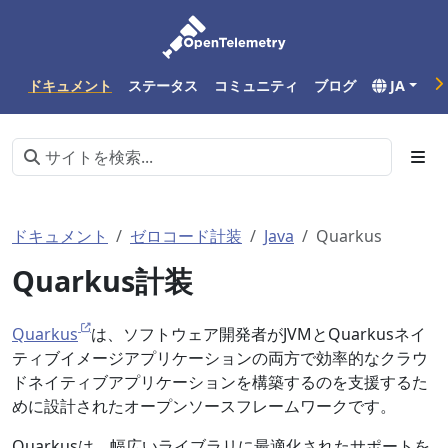
ドキュメント
ステータス
コミュニティ
ブログ
JA
ドキュメント
ゼロコード計装
Java
Quarkus
Quarkus計装
Quarkus
は、ソフトウェア開発者がJVMとQuarkusネイ
ティブイメージアプリケーションの両方で効率的なクラウ
ドネイティブアプリケーションを構築するのを支援するた
めに設計されたオープンソースフレームワークです。
Quarkusは、幅広いライブラリに最適化されたサポートを