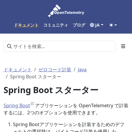
ドキュメント
コミュニティ
ブログ
JA
ドキュメント
ゼロコード計装
Java
Spring Boot スターター
Spring Boot スターター
Spring Boot
アプリケーションを OpenTelemetry で計装
するには、2つのオプションを使用できます。
Spring Bootアプリケーションを計装するためのデフ
ォルトの選択肢は、バイトコード計装を使用した