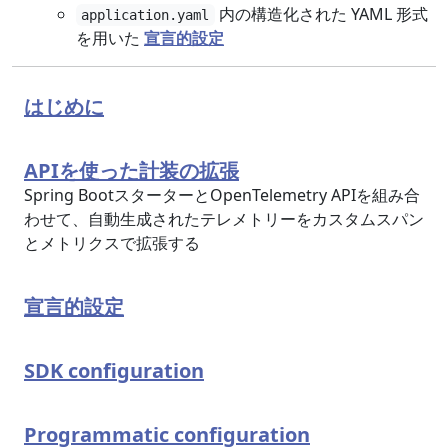
内の構造化された YAML 形式
application.yaml
を用いた
宣言的設定
はじめに
APIを使った計装の拡張
Spring BootスターターとOpenTelemetry APIを組み合
わせて、自動生成されたテレメトリーをカスタムスパン
とメトリクスで拡張する
宣言的設定
SDK configuration
Programmatic configuration