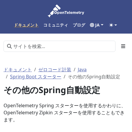
ドキュメント
コミュニティ
ブログ
JA
ドキュメント
ゼロコード計装
Java
Spring Boot スターター
その他のSpring自動設定
その他のSpring自動設定
OpenTelemetry Spring スターターを使用するかわりに、
OpenTelemetry Zipkin スターターを使用することもでき
ます。