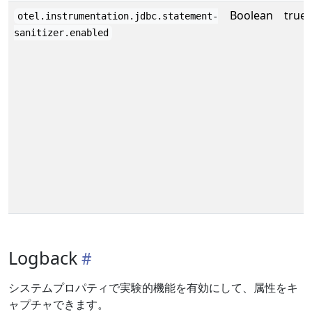
Boolean
true
otel.instrumentation.jdbc.statement-
sanitizer.enabled
Logback
システムプロパティで実験的機能を有効にして、属性をキ
ャプチャできます。