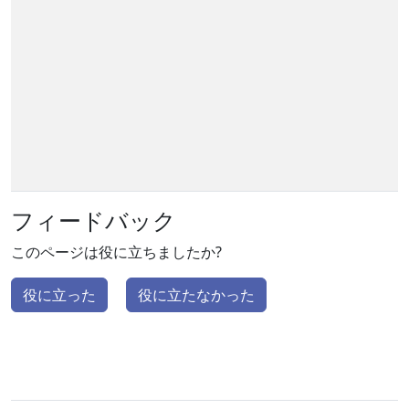
フィードバック
このページは役に立ちましたか?
役に立った
役に立たなかった