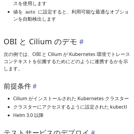
スを使用します
値を
に設定すると、利用可能な最適なオプショ
auto
ンを自動検出します
OBI と Cilium のデモ
次の例では、OBI と Cilium が Kubernetes 環境でトレース
コンテキストを伝搬するためにどのように連携するかを示
します。
前提条件
Cilium がインストールされた Kubernetes クラスター
クラスターにアクセスするように設定された kubectl
Helm 3.0 以降
テストサービスのデプロイ