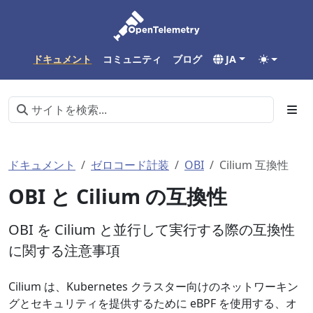
ドキュメント
コミュニティ
ブログ
JA
ドキュメント
ゼロコード計装
OBI
Cilium 互換性
OBI と Cilium の互換性
OBI を Cilium と並行して実行する際の互換性
に関する注意事項
Cilium は、Kubernetes クラスター向けのネットワーキン
グとセキュリティを提供するために eBPF を使用する、オ