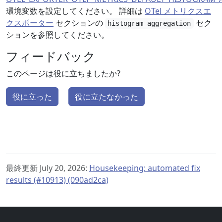
環境変数を設定してください。 詳細は
OTel メトリクスエ
クスポーター
セクションの
セク
histogram_aggregation
ションを参照してください。
フィードバック
このページは役に立ちましたか?
役に立った
役に立たなかった
最終更新 July 20, 2026:
Housekeeping: automated fix
results (#10913) (090ad2ca)