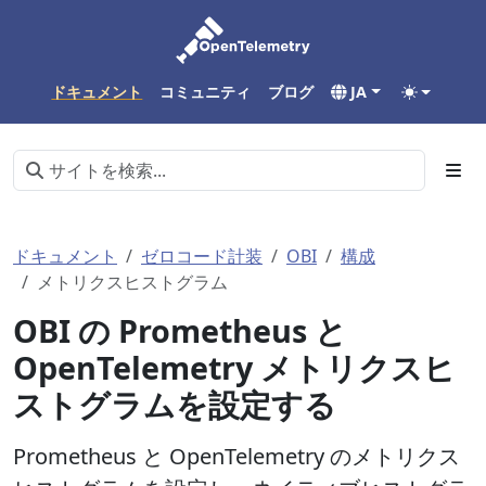
ドキュメント
コミュニティ
ブログ
JA
ドキュメント
ゼロコード計装
OBI
構成
メトリクスヒストグラム
OBI の Prometheus と
OpenTelemetry メトリクスヒ
ストグラムを設定する
Prometheus と OpenTelemetry のメトリクス