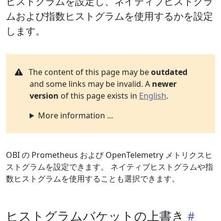
ヒストグラムを設定し、ネイティブヒストグラ
ムおよび指数ヒストグラムを使用するかを設定
します。
The content of this page may be
outdated
and some links may be invalid. A
newer
version
of this page exists in
English
.
More information ...
OBI の Prometheus および OpenTelemetry メトリクスヒ
ストグラムを設定できます。 ネイティブヒストグラムや指
数ヒストグラムを使用することも選択できます。
ヒストグラムバケットの上書き