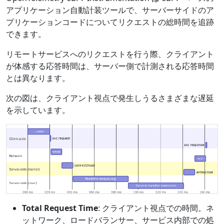
アプリケーション自動計装ツールで、サーバーサイドのア
プリケーションコードについてリクエストの総時間を追跡
できます。
リモートサービスへのリクエストを行う際、クライアント
が体感する応答時間は、サーバー側で計測される応答時間
とは異なります。
次の図は、クライアント視点で発生しうるさまざまな遅延
を示しています。
Total Request Time
: クライアント視点での時間。ネ
ットワーク、ロードバランサー、サービス内部での処