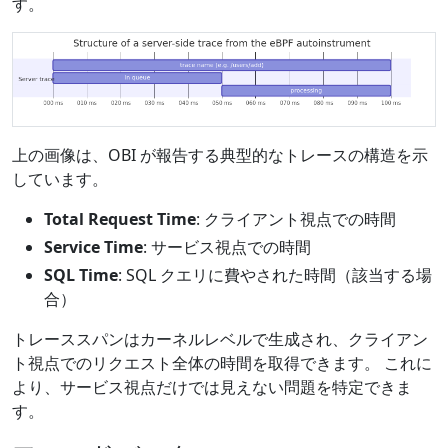
す。
上の画像は、OBI が報告する典型的なトレースの構造を示
しています。
Total Request Time
: クライアント視点での時間
Service Time
: サービス視点での時間
SQL Time
: SQL クエリに費やされた時間（該当する場
合）
トレーススパンはカーネルレベルで生成され、クライアン
ト視点でのリクエスト全体の時間を取得できます。 これに
より、サービス視点だけでは見えない問題を特定できま
す。