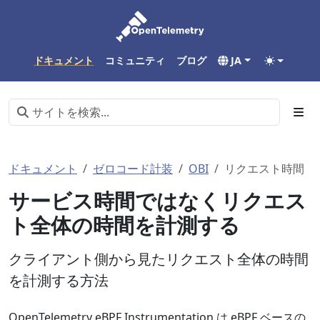
ドキュメント
コミュニティ
ブログ
JA
ドキュメント
ゼロコード計装
OBI
リクエスト時間
サービス時間ではなくリクエス
ト全体の時間を計測する
クライアント側から見たリクエスト全体の時間
を計測する方法
OpenTelemetry eBPF Instrumentation は eBPF ベースの