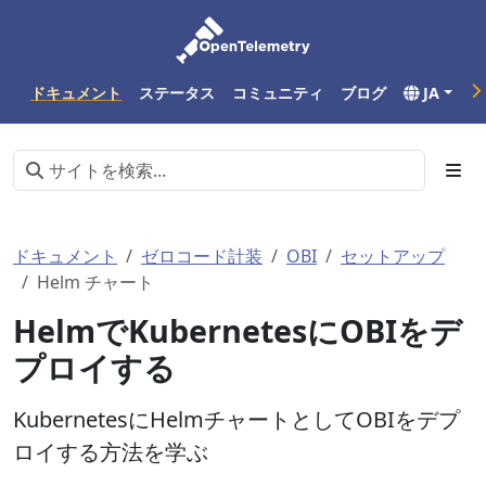
ドキュメント
ステータス
コミュニティ
ブログ
JA
ドキュメント
ゼロコード計装
OBI
セットアップ
Helm チャート
HelmでKubernetesにOBIをデ
プロイする
KubernetesにHelmチャートとしてOBIをデプ
ロイする方法を学ぶ