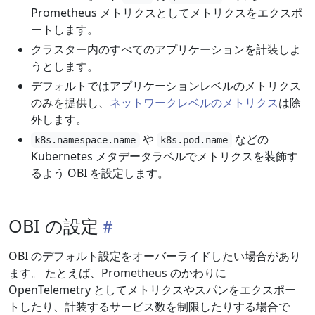
Prometheus メトリクスとしてメトリクスをエクスポ
ートします。
クラスター内のすべてのアプリケーションを計装しよ
うとします。
デフォルトではアプリケーションレベルのメトリクス
のみを提供し、
ネットワークレベルのメトリクス
は除
外します。
や
などの
k8s.namespace.name
k8s.pod.name
Kubernetes メタデータラベルでメトリクスを装飾す
るよう OBI を設定します。
OBI の設定
OBI のデフォルト設定をオーバーライドしたい場合があり
ます。 たとえば、Prometheus のかわりに
OpenTelemetry としてメトリクスやスパンをエクスポー
トしたり、計装するサービス数を制限したりする場合で