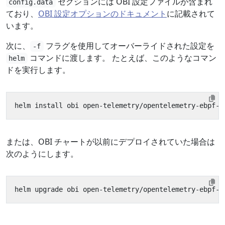
セクションには OBI 設定ファイルが含まれ
config.data
ており、
OBI 設定オプションのドキュメント
に記載されて
います。
次に、
フラグを使用してオーバーライドされた設定を
-f
コマンドに渡します。 たとえば、このようなコマン
helm
ドを実行します。
または、OBI チャートが以前にデプロイされていた場合は
次のようにします。