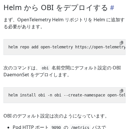
Helm から OBI をデプロイする
まず、OpenTelemetry Helm リポジトリを Helm に追加す
る必要があります。
次のコマンドは、
名前空間にデフォルト設定の OBI
obi
DaemonSet をデプロイします。
OBI のデフォルト設定は次のようになっています。
Pod HTTP ポート
の
パスで
9090
/metrics