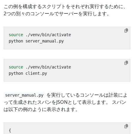
この例を構成するスクリプトをそれぞれ実行するために、
2つの別々のコンソールでサーバーを実行します。
source
source
を実行しているコンソールは計装によ
server_manual.py
って生成されたスパンをJSONとして表示します。 スパン
は以下の例のように表示されます。
{