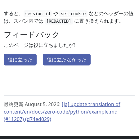
すると、
や
などのヘッダーの値
session-id
set-cookie
は、スパン内では
に置き換えられます。
[REDACTED]
フィードバック
このページは役に立ちましたか?
役に立った
役に立たなかった
最終更新 August 5, 2026:
[ja] update translation of
content/en/docs/zero-code/python/example.md
(#11207) (d74ed029)