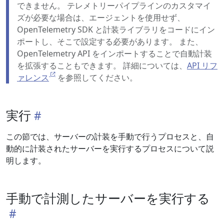
できません。 テレメトリーパイプラインのカスタマイ
ズが必要な場合は、エージェントを使用せず、
OpenTelemetry SDK と計装ライブラリをコードにイン
ポートし、そこで設定する必要があります。 また、
OpenTelemetry API をインポートすることで自動計装
を拡張することもできます。 詳細については、
API リフ
ァレンス
を参照してください。
実行
この節では、サーバーの計装を手動で行うプロセスと、自
動的に計装されたサーバーを実行するプロセスについて説
明します。
手動で計測したサーバーを実行する