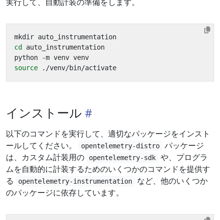
実行して、自動計装の準備をします。
cd
source
インストール
以下のコマンドを実行して、適切なパッケージをインスト
ールしてください。
パッケージ
opentelemetry-distro
は、カスタム計装用の
や、プログラ
opentelemetry-sdk
ムを自動的に計装するためのいくつかのコマンドを提供す
る
など、他のいくつか
opentelemetry-instrumentation
のパッケージに依存しています。