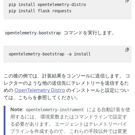
コマンドを実行します。
opentelemetry-bootstrap
この後の例では、計装結果をコンソールに送信します。 コ
レクターのような他の送信先にテレメトリーを送信するた
めの
OpenTelemetry Distro
のインストールと設定につい
ては、こちらを参照してください。
Note
:
による自動計装を使
opentelemetry-instrument
用するには、 環境変数またはコマンドラインで設定す
る必要があります。 エージェントはテレメトリーパイ
プラインを作成するので、 これらの手段以外では変更