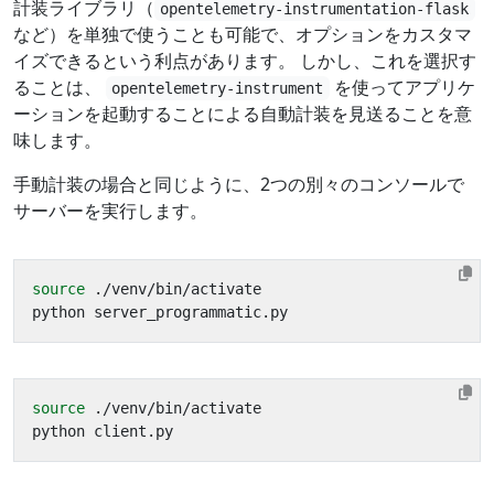
計装ライブラリ（
opentelemetry-instrumentation-flask
など）を単独で使うことも可能で、オプションをカスタマ
イズできるという利点があります。 しかし、これを選択す
ることは、
を使ってアプリケ
opentelemetry-instrument
ーションを起動することによる自動計装を見送ることを意
味します。
手動計装の場合と同じように、2つの別々のコンソールで
サーバーを実行します。
source
source