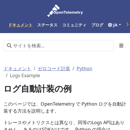
ドキュメント
ステータス
コミュニティ
ブログ
JA
ドキュメント
ゼロコード計装
Python
Logs Example
ログ自動計装の例
このページでは、OpenTelemetry で Python ログを自動計
装する方法を説明します。
トレースやメトリクスとは異なり、同等のLogs APIはあり
ません。 あるのはSDKだけです。 Python の場合は、