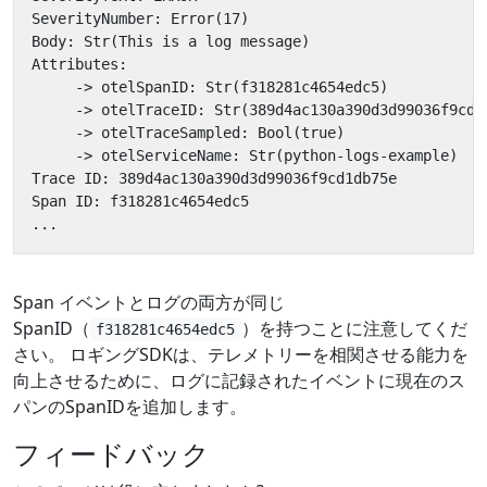
Span イベントとログの両方が同じ
SpanID（
）を持つことに注意してくだ
f318281c4654edc5
さい。 ロギングSDKは、テレメトリーを相関させる能力を
向上させるために、ログに記録されたイベントに現在のス
パンのSpanIDを追加します。
フィードバック