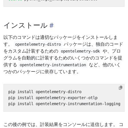
インストール
以下のコマンドは適切なパッケージをインストールしま
す。
パッケージは、独自のコード
opentelemetry-distro
をカスタム計装するための
や、プロ
opentelemetry-sdk
グラムを自動的に計装するためのいくつかのコマンドを提
供する
など、他のいく
opentelemetry-instrumentation
つかのパッケージに依存しています。
この後の例では、計装結果をコンソールに送信します。 コ