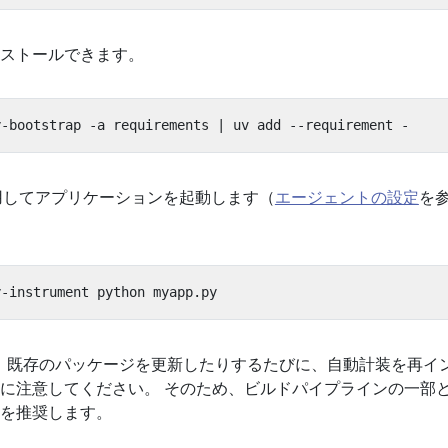
ストールできます。
y-bootstrap -a requirements 
|
してアプリケーションを起動します（
エージェントの設定
を
、既存のパッケージを更新したりするたびに、自動計装を再イ
に注意してください。 そのため、ビルドパイプラインの一部
を推奨します。