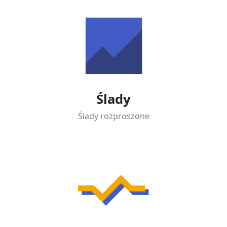
Ślady
Ślady rozproszone