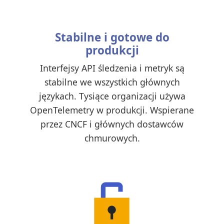
Stabilne i gotowe do
produkcji
Interfejsy API śledzenia i metryk są
stabilne we wszystkich głównych
językach. Tysiące organizacji używa
OpenTelemetry w produkcji. Wspierane
przez CNCF i głównych dostawców
chmurowych.