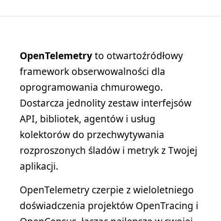
OpenTelemetry
to otwartoźródłowy
framework obserwowalności dla
oprogramowania chmurowego.
Dostarcza jednolity zestaw interfejsów
API, bibliotek, agentów i usług
kolektorów do przechwytywania
rozproszonych śladów i metryk z Twojej
aplikacji.
OpenTelemetry czerpie z wieloletniego
doświadczenia projektów OpenTracing i