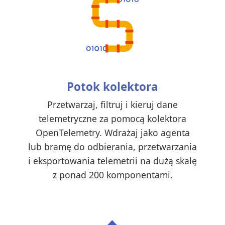
Potok kolektora
Przetwarzaj, filtruj i kieruj dane
telemetryczne za pomocą kolektora
OpenTelemetry. Wdrażaj jako agenta
lub bramę do odbierania, przetwarzania
i eksportowania telemetrii na dużą skalę
z ponad 200 komponentami.