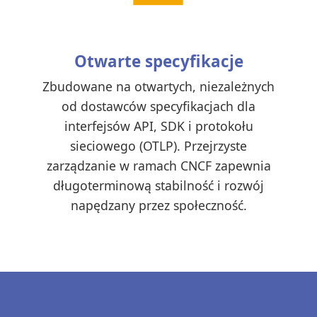
Otwarte specyfikacje
Zbudowane na otwartych, niezależnych
od dostawców specyfikacjach dla
interfejsów API, SDK i protokołu
sieciowego (OTLP). Przejrzyste
zarządzanie w ramach CNCF zapewnia
długoterminową stabilność i rozwój
napędzany przez społeczność.