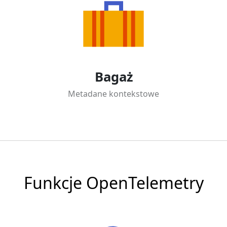
Bagaż
Metadane kontekstowe
Funkcje OpenTelemetry