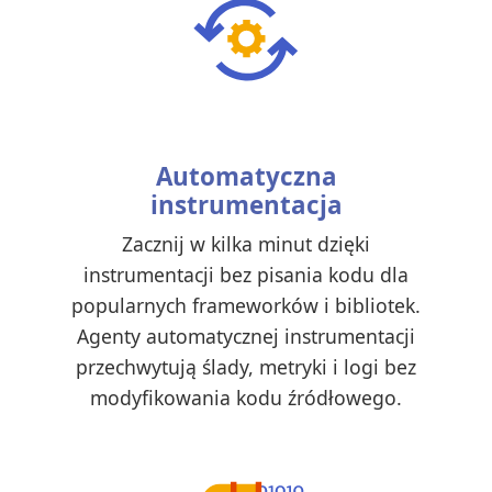
Automatyczna
instrumentacja
Zacznij w kilka minut dzięki
instrumentacji bez pisania kodu dla
popularnych frameworków i bibliotek.
Agenty automatycznej instrumentacji
przechwytują ślady, metryki i logi bez
modyfikowania kodu źródłowego.