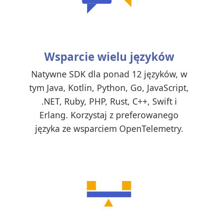
Wsparcie wielu języków
Natywne SDK dla ponad 12 języków, w
tym Java, Kotlin, Python, Go, JavaScript,
.NET, Ruby, PHP, Rust, C++, Swift i
Erlang. Korzystaj z preferowanego
języka ze wsparciem OpenTelemetry.