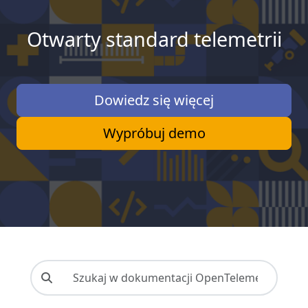
Otwarty standard telemetrii
Dowiedz się więcej
Wypróbuj demo