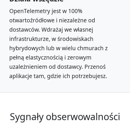
OpenTelemetry jest w 100%
otwartoźródłowe i niezależne od
dostawców. Wdrażaj we własnej
infrastrukturze, w środowiskach
hybrydowych lub w wielu chmurach z
pełną elastycznością i zerowym
uzależnieniem od dostawcy. Przenoś
aplikacje tam, gdzie ich potrzebujesz.
Sygnały obserwowalności