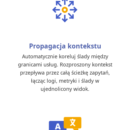
Propagacja kontekstu
Automatycznie koreluj ślady między
granicami usług. Rozproszony kontekst
przepływa przez całą ścieżkę zapytań,
łącząc logi, metryki i ślady w
ujednolicony widok.