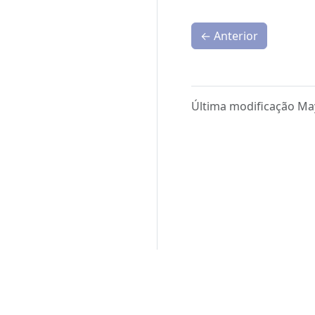
←
Anterior
Última modificação Ma