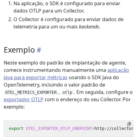
Na aplicação, o SDK é configurado para enviar
dados OTLP para um Collector.
O Collector é configurado para enviar dados de
telemetria para um ou mais
backends
.
Exemplo
Neste exemplo do padrão de implantação de agente,
comece instrumentando manualmente uma
aplicação
Java para exportar métricas
usando o SDK Java do
OpenTelemetry, incluindo o valor padrão de
,
. Em seguida, configure o
OTEL_METRICS_EXPORTER
otlp
exportador OTLP
com o endereço do seu Collector. Por
exemplo:
export
OTEL_EXPORTER_OTLP_ENDPOINT
=