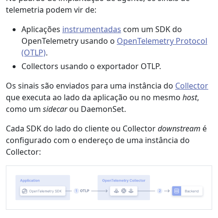
telemetria podem vir de:
Aplicações
instrumentadas
com um SDK do
OpenTelemetry usando o
OpenTelemetry Protocol
(OTLP)
.
Collectors usando o exportador OTLP.
Os sinais são enviados para uma instância do
Collector
que executa ao lado da aplicação ou no mesmo
host
,
como um
sidecar
ou DaemonSet.
Cada SDK do lado do cliente ou Collector
downstream
é
configurado com o endereço de uma instância do
Collector: