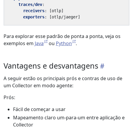
traces/dev
:
receivers
:
[
otlp]
exporters
:
[
otlp/jaeger]
Para explorar esse padrão de ponta a ponta, veja os
exemplos em
Java
ou
Python
.
Vantagens e desvantagens
A seguir estão os principais prós e contras de uso de
um Collector em modo agente:
Prós:
Fácil de começar a usar
Mapeamento claro um-para-um entre aplicação e
Collector