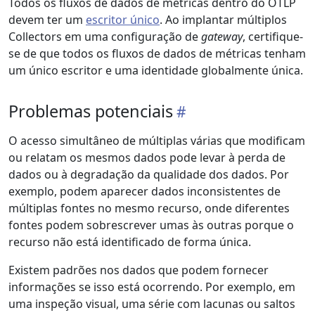
Todos os fluxos de dados de métricas dentro do OTLP
devem ter um
escritor único
. Ao implantar múltiplos
Collectors em uma configuração de
gateway
, certifique-
se de que todos os fluxos de dados de métricas tenham
um único escritor e uma identidade globalmente única.
Problemas potenciais
O acesso simultâneo de múltiplas várias que modificam
ou relatam os mesmos dados pode levar à perda de
dados ou à degradação da qualidade dos dados. Por
exemplo, podem aparecer dados inconsistentes de
múltiplas fontes no mesmo recurso, onde diferentes
fontes podem sobrescrever umas às outras porque o
recurso não está identificado de forma única.
Existem padrões nos dados que podem fornecer
informações se isso está ocorrendo. Por exemplo, em
uma inspeção visual, uma série com lacunas ou saltos