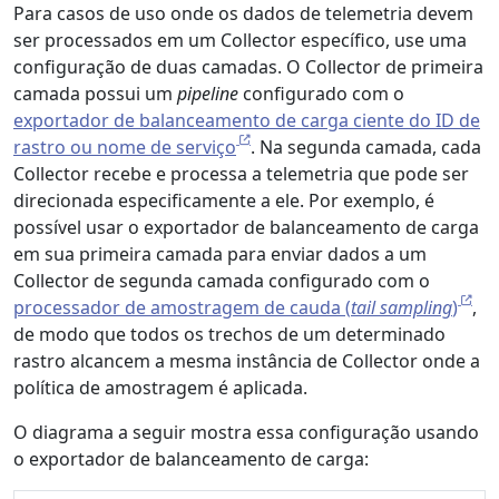
Para casos de uso onde os dados de telemetria devem
ser processados em um Collector específico, use uma
configuração de duas camadas. O Collector de primeira
camada possui um
pipeline
configurado com o
exportador de balanceamento de carga ciente do ID de
rastro ou nome de serviço
. Na segunda camada, cada
Collector recebe e processa a telemetria que pode ser
direcionada especificamente a ele. Por exemplo, é
possível usar o exportador de balanceamento de carga
em sua primeira camada para enviar dados a um
Collector de segunda camada configurado com o
processador de amostragem de cauda (
tail sampling
)
,
de modo que todos os trechos de um determinado
rastro alcancem a mesma instância de Collector onde a
política de amostragem é aplicada.
O diagrama a seguir mostra essa configuração usando
o exportador de balanceamento de carga: