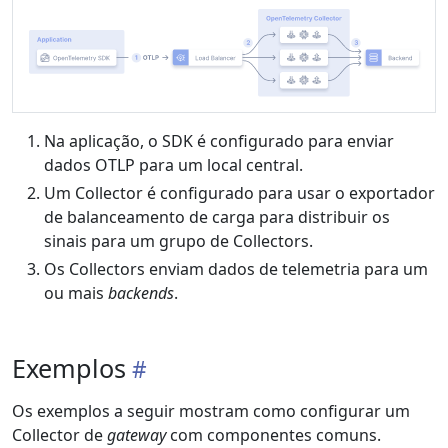
Na aplicação, o SDK é configurado para enviar
dados OTLP para um local central.
Um Collector é configurado para usar o exportador
de balanceamento de carga para distribuir os
sinais para um grupo de Collectors.
Os Collectors enviam dados de telemetria para um
ou mais
backends
.
Exemplos
Os exemplos a seguir mostram como configurar um
Collector de
gateway
com componentes comuns.