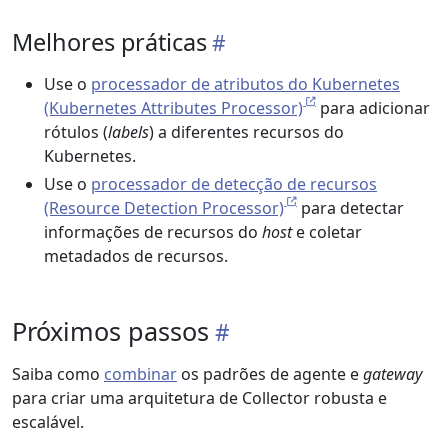
Melhores práticas
Use o
processador de atributos do Kubernetes
(Kubernetes Attributes Processor)
para adicionar
rótulos (
labels
) a diferentes recursos do
Kubernetes.
Use o
processador de detecção de recursos
(Resource Detection Processor)
para detectar
informações de recursos do
host
e coletar
metadados de recursos.
Próximos passos
Saiba como
combinar
os padrões de agente e
gateway
para criar uma arquitetura de Collector robusta e
escalável.