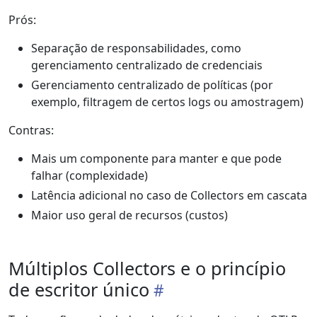
Prós:
Separação de responsabilidades, como
gerenciamento centralizado de credenciais
Gerenciamento centralizado de políticas (por
exemplo, filtragem de certos logs ou amostragem)
Contras:
Mais um componente para manter e que pode
falhar (complexidade)
Latência adicional no caso de Collectors em cascata
Maior uso geral de recursos (custos)
Múltiplos Collectors e o princípio
de escritor único