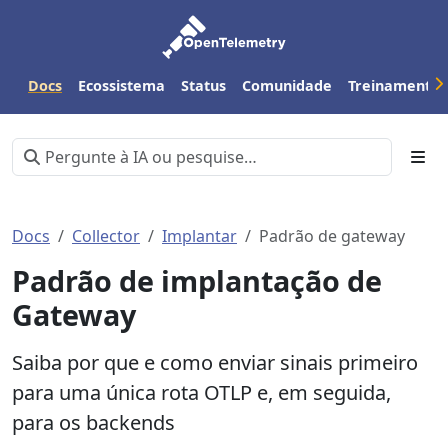
Docs
Ecossistema
Status
Comunidade
Treinamento
Docs
Collector
Implantar
Padrão de gateway
Padrão de implantação de
Gateway
Saiba por que e como enviar sinais primeiro
para uma única rota OTLP e, em seguida,
para os backends