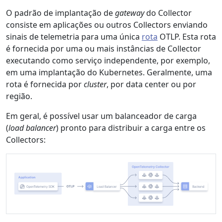
O padrão de implantação de
gateway
do Collector
consiste em aplicações ou outros Collectors enviando
sinais de telemetria para uma única
rota
OTLP. Esta rota
é fornecida por uma ou mais instâncias de Collector
executando como serviço independente, por exemplo,
em uma implantação do Kubernetes. Geralmente, uma
rota é fornecida por
cluster
, por data center ou por
região.
Em geral, é possível usar um balanceador de carga
(
load balancer
) pronto para distribuir a carga entre os
Collectors: