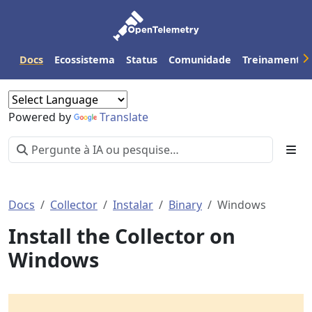
Docs
Ecossistema
Status
Comunidade
Treinamento
Powered by
Translate
Docs
Collector
Instalar
Binary
Windows
Install the Collector on
Windows