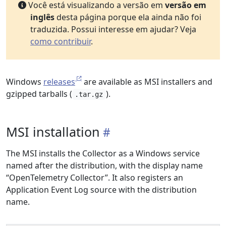
Você está visualizando a versão em
versão em
inglês
desta página porque ela ainda não foi
traduzida. Possui interesse em ajudar? Veja
como contribuir
.
Windows
releases
are available as MSI installers and
gzipped tarballs (
).
.tar.gz
MSI installation
The MSI installs the Collector as a Windows service
named after the distribution, with the display name
“OpenTelemetry Collector”. It also registers an
Application Event Log source with the distribution
name.