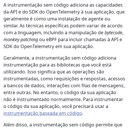
A instrumentação sem código adiciona as capacidades
da API e do SDK do OpenTelemetry à sua aplicação, que
geralmente é como uma instalação de agente ou
similar. As técnicas específicas podem variar de acordo
com a linguagem, incluindo a manipulação de
bytecode
,
monkey patching
ou eBPF para incluir chamadas à API e
SDK do OpenTelemetry em sua aplicação.
Geralmente, a instrumentação sem código adiciona
instrumentação para as bibliotecas que você está
utilizando. Isso significa que as operações são
instrumentadas, como requisições e respostas, acessos
a bancos de dados, interações com filas de mensagens,
entre outras. No entanto, o código da sua aplicação
não é instrumentado normalmente. Para instrumentar
o código da sua aplicação, você precisará usar a
instrumentação baseada em código
.
Além disso, a instrumentação sem código permite que