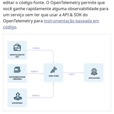
editar o código-fonte. O OpenTelemetry permite que
você ganhe rapidamente alguma observabilidade para
um serviço sem ter que usar a API & SDK do
OpenTelemetry para
instrumentação baseada em
código
.