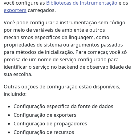
você configure as
Bibliotecas de Instrumentação
e os
exporters
carregados.
Você pode configurar a instrumentação sem código
por meio de variáveis de ambiente e outros
mecanismos específicos da linguagem, como
propriedades de sistema ou argumentos passados
para métodos de inicialização. Para começar, você só
precisa de um nome de serviço configurado para
identificar o serviço no backend de observabilidade de
sua escolha.
Outras opções de configuração estão disponíveis,
incluindo:
Configuração específica da fonte de dados
Configuração de exporters
Configuração de propagadores
Configuração de recursos