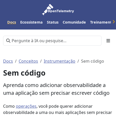
Docs
Ecossistema
Status
Comunidade
Treinamento
Docs
Conceitos
Instrumentação
Sem código
Sem código
Aprenda como adicionar observabilidade a
uma aplicação sem precisar escrever código
Como
operações
, você pode querer adicionar
observabilidade a uma ou mais aplicações sem precisar