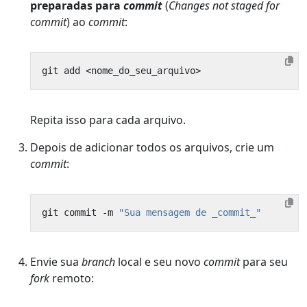
preparadas para
commit
(
Changes not staged for
commit
) ao
commit
:
Repita isso para cada arquivo.
Depois de adicionar todos os arquivos, crie um
commit
:
git commit -m 
"Sua mensagem de _commit_"
Envie sua
branch
local e seu novo
commit
para seu
fork
remoto: