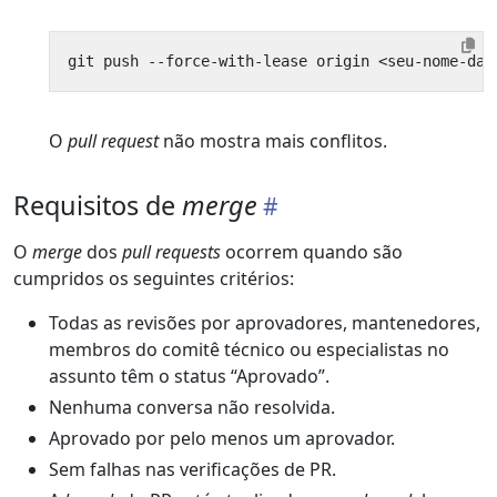
O
pull request
não mostra mais conflitos.
Requisitos de
merge
O
merge
dos
pull requests
ocorrem quando são
cumpridos os seguintes critérios:
Todas as revisões por aprovadores, mantenedores,
membros do comitê técnico ou especialistas no
assunto têm o status “Aprovado”.
Nenhuma conversa não resolvida.
Aprovado por pelo menos um aprovador.
Sem falhas nas verificações de PR.