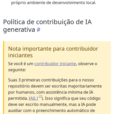
próprio ambiente de desenvolvimento local.
Política de contribuição de IA
generativa
Nota importante para contribuidor
iniciantes
Se você é um
contribuidor iniciante
, observe o
seguinte:
Suas 3 primeiras contribuições para o nosso
repositório devem ser escritas majoritariamente
por humanos, com assistência mínima de IA
permitida. (
AIL1
). Isso significa que seu código
deve ser escrito manualmente, mas a IA pode
auxiliar com o preenchimento automático de