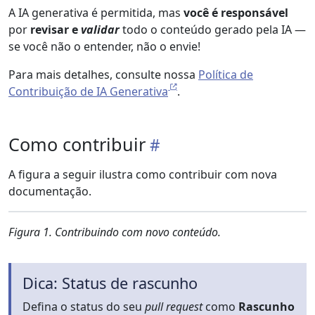
A IA generativa é permitida, mas
você é responsável
por
revisar e
validar
todo o conteúdo gerado pela IA —
se você não o entender, não o envie!
Para mais detalhes, consulte nossa
Política de
Contribuição de IA Generativa
.
Como contribuir
A figura a seguir ilustra como contribuir com nova
documentação.
Figura 1. Contribuindo com novo conteúdo.
Dica: Status de rascunho
Defina o status do seu
pull request
como
Rascunho