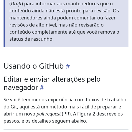
(
Draft
) para informar aos mantenedores que o
conteúdo ainda não está pronto para revisão. Os
mantenedores ainda podem comentar ou fazer
revisões de alto nível, mas não revisarão o
conteúdo completamente até que você remova o
status de rascunho.
Usando o GitHub
Editar e enviar alterações pelo
navegador
Se você tem menos experiência com fluxos de trabalho
do Git, aqui está um método mais fácil de preparar e
abrir um novo
pull request
(PR). A Figura 2 descreve os
passos, e os detalhes seguem abaixo.