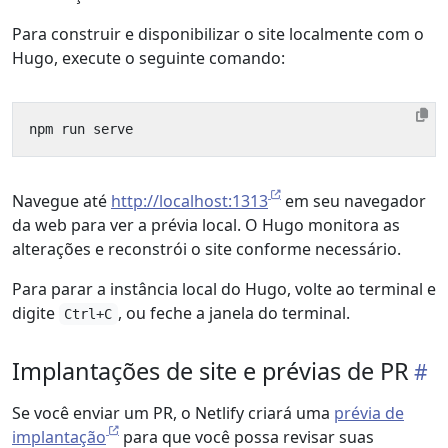
Para construir e disponibilizar o site localmente com o
Hugo, execute o seguinte comando:
Navegue até
http://localhost:1313
em seu navegador
da web para ver a prévia local. O Hugo monitora as
alterações e reconstrói o site conforme necessário.
Para parar a instância local do Hugo, volte ao terminal e
digite
, ou feche a janela do terminal.
Ctrl+C
Implantações de site e prévias de PR
Se você enviar um PR, o Netlify criará uma
prévia de
implantação
para que você possa revisar suas