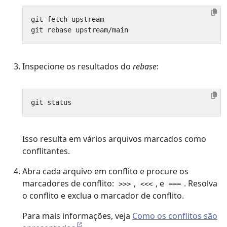
Inspecione os resultados do
rebase
:
Isso resulta em vários arquivos marcados como
conflitantes.
Abra cada arquivo em conflito e procure os
marcadores de conflito:
,
, e
. Resolva
>>>
<<<
===
o conflito e exclua o marcador de conflito.
Para mais informações, veja
Como os conflitos são