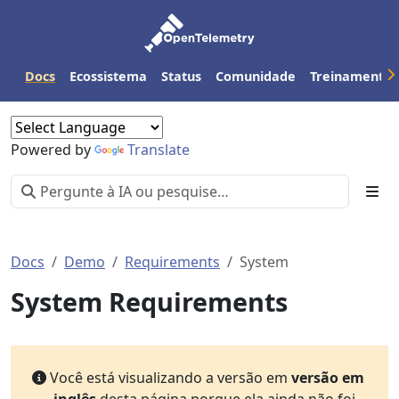
Docs
Ecossistema
Status
Comunidade
Treinamento
Powered by
Translate
Docs
Demo
Requirements
System
System Requirements
Você está visualizando a versão em
versão em