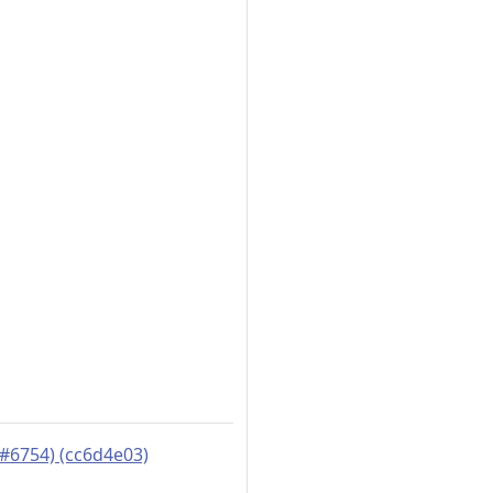
(#6754) (cc6d4e03)