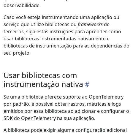
observabilidade.
Caso você esteja instrumentando uma aplicação ou
serviço que utilize bibliotecas ou
frameworks
de
terceiros, siga estas instruções para aprender como
usar bibliotecas instrumentadas nativamente e
bibliotecas de instrumentação para as dependências do
seu projeto.
Usar bibliotecas com
instrumentação nativa
Se uma biblioteca oferece suporte ao OpenTelemetry
por padrão, é possível obter rastros, métricas e logs
emitidos por essa biblioteca ao adicionar e configurar o
SDK do OpenTelemetry na sua aplicação.
A biblioteca pode exigir alguma configuração adicional