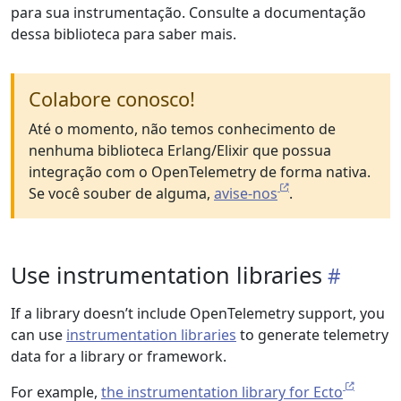
para sua instrumentação. Consulte a documentação
dessa biblioteca para saber mais.
Colabore conosco!
Até o momento, não temos conhecimento de
nenhuma biblioteca Erlang/Elixir que possua
integração com o OpenTelemetry de forma nativa.
Se você souber de alguma,
avise-nos
.
Use instrumentation libraries
If a library doesn’t include OpenTelemetry support, you
can use
instrumentation libraries
to generate telemetry
data for a library or framework.
For example,
the instrumentation library for Ecto