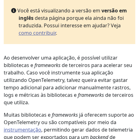
Você está visualizando a versão em
versão em
inglês
desta página porque ela ainda não foi
traduzida. Possui interesse em ajudar? Veja
como contribuir
.
Ao desenvolver uma aplicação, é possível utilizar
bibliotecas e
frameworks
de terceiros para acelerar seu
trabalho. Caso você instrumente sua aplicação
utilizando OpenTelemetry, talvez queira evitar gastar
tempo adicional para adicionar manualmente rastros,
logs e métricas às bibliotecas e
frameworks
de terceiros
que utiliza.
Muitas bibliotecas e
frameworks
já oferecem suporte ao
OpenTelemetry ou são compatíveis por meio da
instrumentação
, permitindo gerar dados de telemetria
que podem ser exportados para um
backend
de