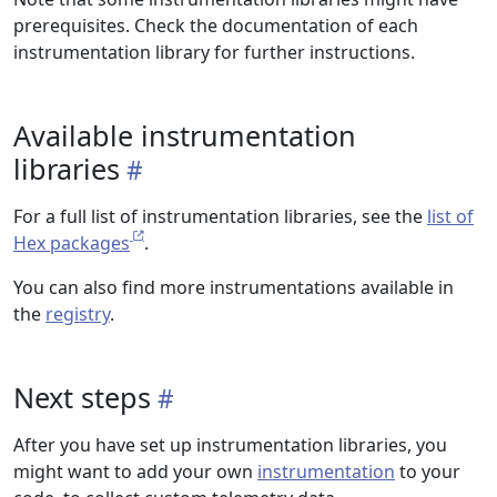
prerequisites. Check the documentation of each
instrumentation library for further instructions.
Available instrumentation
libraries
For a full list of instrumentation libraries, see the
list of
Hex packages
.
You can also find more instrumentations available in
the
registry
.
Next steps
After you have set up instrumentation libraries, you
might want to add your own
instrumentation
to your