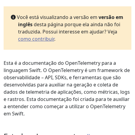
Você está visualizando a versão em
versão em
inglês
desta página porque ela ainda não foi
traduzida. Possui interesse em ajudar? Veja
como contribuir
.
Esta é a documentação do OpenTelemetry para a
linguagem Swift. O OpenTelemetry é um framework de
observabilidade – API, SDKs, e ferramentas que são
desenvolvidas para auxiliar na geração e coleta de
dados de telemetria de aplicações, como métricas, logs
e rastros. Esta documentação foi criada para te auxiliar
a entender como começar a utilizar o OpenTelemetry
em Swift.