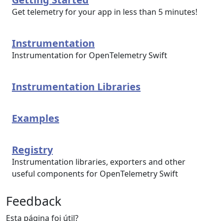
Get telemetry for your app in less than 5 minutes!
Instrumentation
Instrumentation for OpenTelemetry Swift
Instrumentation Libraries
Examples
Registry
Instrumentation libraries, exporters and other
useful components for OpenTelemetry Swift
Feedback
Esta página foi útil?