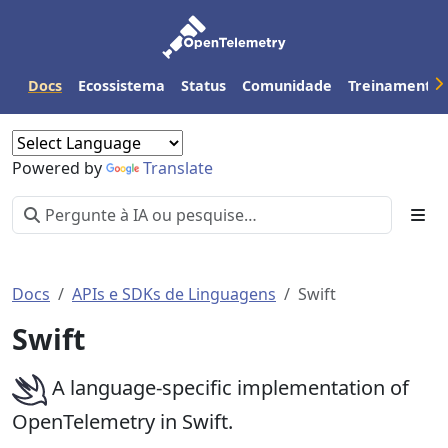
Docs
Ecossistema
Status
Comunidade
Treinamento
Powered by
Translate
Docs
APIs e SDKs de Linguagens
Swift
Swift
A language-specific implementation of
OpenTelemetry in Swift.