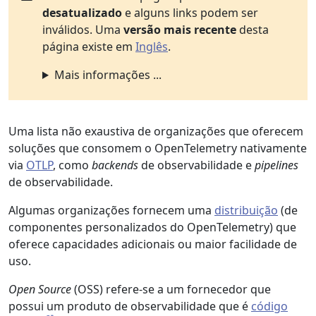
desatualizado
e alguns links podem ser
inválidos. Uma
versão mais recente
desta
página existe em
Inglês
.
Mais informações ...
Uma lista não exaustiva de organizações que oferecem
soluções que consomem o OpenTelemetry nativamente
via
OTLP
, como
backends
de observabilidade e
pipelines
de observabilidade.
Algumas organizações fornecem uma
distribuição
(de
componentes personalizados do OpenTelemetry) que
oferece capacidades adicionais ou maior facilidade de
uso.
Open Source
(OSS) refere-se a um fornecedor que
possui um produto de observabilidade que é
código