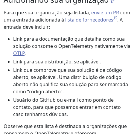
Para que sua organização seja listada,
envie um PR
com
um a entrada adicionada à
lista de fornecedores
. A
entrada deve incluir:
Link para a documentação que detalha como sua
solução consome o OpenTelemetry nativamente via
OTLP
.
Link para sua distribuição, se aplicável.
Link que comprove que sua solução é de código
aberto, se aplicável. Uma distribuição de código
aberto não qualifica sua solução para ser marcada
como “código aberto”.
Usuário do GitHub ou e-mail como ponto de
contato, para que possamos entrar em contato
caso tenhamos dúvidas.
Observe que esta lista é destinada a organizações que
consomem o OpenTelemetry e oferecem