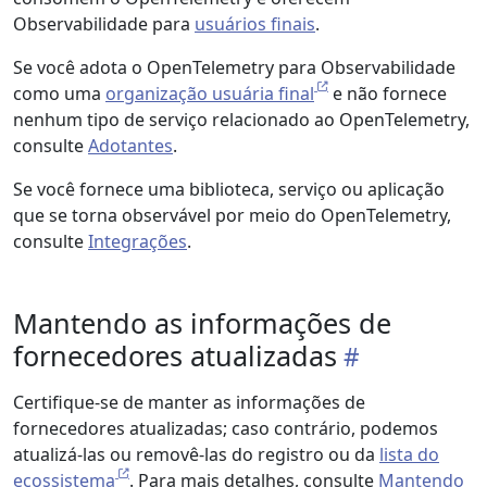
Observabilidade para
usuários finais
.
Se você adota o OpenTelemetry para Observabilidade
como uma
organização usuária final
e não fornece
nenhum tipo de serviço relacionado ao OpenTelemetry,
consulte
Adotantes
.
Se você fornece uma biblioteca, serviço ou aplicação
que se torna observável por meio do OpenTelemetry,
consulte
Integrações
.
Mantendo as informações de
fornecedores atualizadas
Certifique-se de manter as informações de
fornecedores atualizadas; caso contrário, podemos
atualizá-las ou removê-las do registro ou da
lista do
ecossistema
. Para mais detalhes, consulte
Mantendo