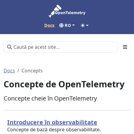
Docs
RO
Docs
Concepts
Concepte de OpenTelemetry
Concepte cheie în OpenTelemetry
Introducere în observabilitate
Concepte de bază despre observabilitate.