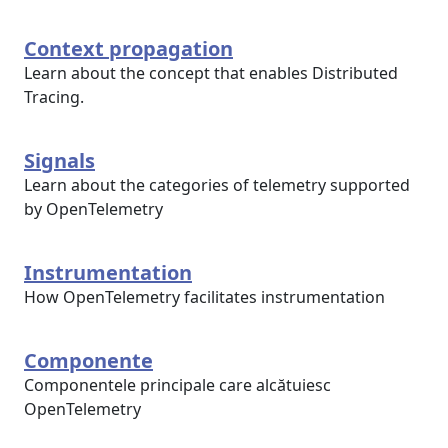
Context propagation
Learn about the concept that enables Distributed
Tracing.
Signals
Learn about the categories of telemetry supported
by OpenTelemetry
Instrumentation
How OpenTelemetry facilitates instrumentation
Componente
Componentele principale care alcătuiesc
OpenTelemetry