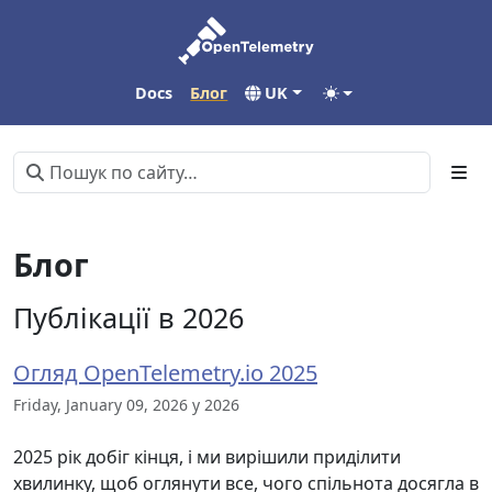
Docs
Блог
UK
Блог
Публікації в 2026
Огляд OpenTelemetry.io 2025
Friday, January 09, 2026 у 2026
2025 рік добіг кінця, і ми вирішили приділити
хвилинку, щоб оглянути все, чого спільнота досягла в