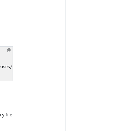
y file