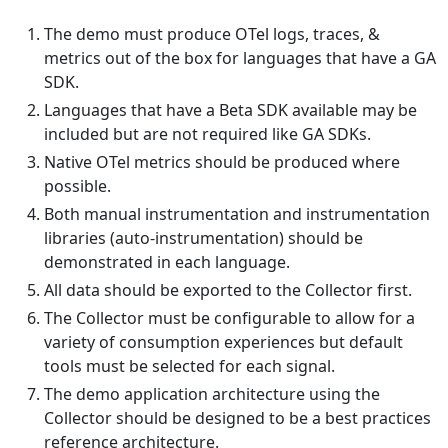
The demo must produce OTel logs, traces, &
metrics out of the box for languages that have a GA
SDK.
Languages that have a Beta SDK available may be
included but are not required like GA SDKs.
Native OTel metrics should be produced where
possible.
Both manual instrumentation and instrumentation
libraries (auto-instrumentation) should be
demonstrated in each language.
All data should be exported to the Collector first.
The Collector must be configurable to allow for a
variety of consumption experiences but default
tools must be selected for each signal.
The demo application architecture using the
Collector should be designed to be a best practices
reference architecture.