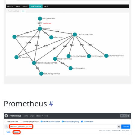
Prometheus