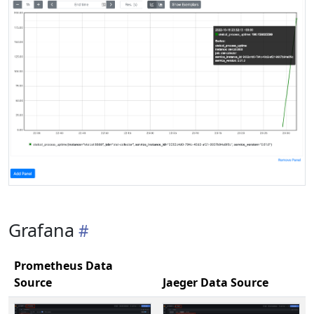
Grafana
Prometheus Data
Source
Jaeger Data Source