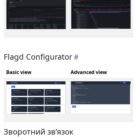
Flagd Configurator
Basic view
Advanced view
Зворотний зв’язок