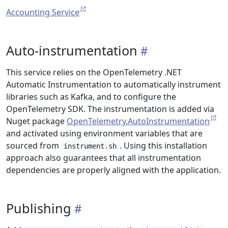
Accounting Service
Auto-instrumentation
This service relies on the OpenTelemetry .NET
Automatic Instrumentation to automatically instrument
libraries such as Kafka, and to configure the
OpenTelemetry SDK. The instrumentation is added via
Nuget package
OpenTelemetry.AutoInstrumentation
and activated using environment variables that are
sourced from
. Using this installation
instrument.sh
approach also guarantees that all instrumentation
dependencies are properly aligned with the application.
Publishing