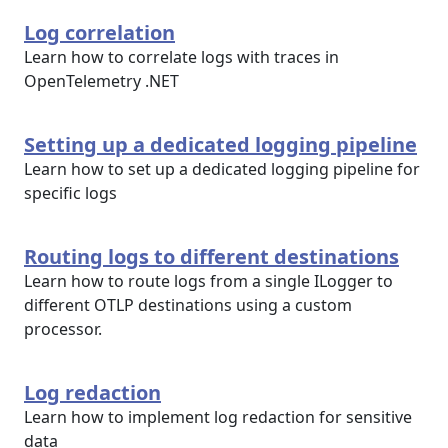
Log correlation
Learn how to correlate logs with traces in
OpenTelemetry .NET
Setting up a dedicated logging pipeline
Learn how to set up a dedicated logging pipeline for
specific logs
Routing logs to different destinations
Learn how to route logs from a single ILogger to
different OTLP destinations using a custom
processor.
Log redaction
Learn how to implement log redaction for sensitive
data