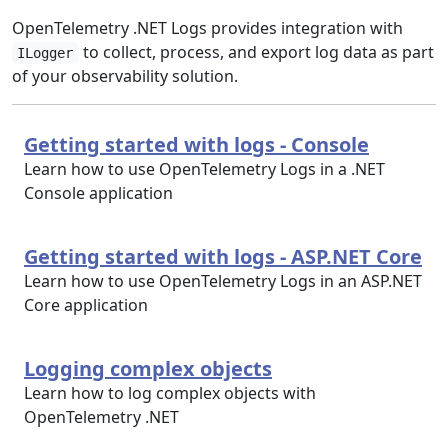
OpenTelemetry .NET Logs provides integration with
to collect, process, and export log data as part
ILogger
of your observability solution.
Getting started with logs - Console
Learn how to use OpenTelemetry Logs in a .NET
Console application
Getting started with logs - ASP.NET Core
Learn how to use OpenTelemetry Logs in an ASP.NET
Core application
Logging complex objects
Learn how to log complex objects with
OpenTelemetry .NET