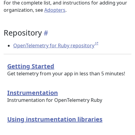
For the complete list, and instructions for adding your
organization, see
Adopters
.
Repository
OpenTelemetry for Ruby repository
Getting Started
Get telemetry from your app in less than 5 minutes!
Instrumentation
Instrumentation for OpenTelemetry Ruby
Using instrumentation libraries