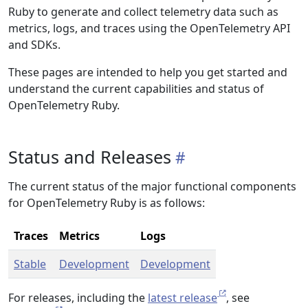
Ruby to generate and collect telemetry data such as
metrics, logs, and traces using the OpenTelemetry API
and SDKs.
These pages are intended to help you get started and
understand the current capabilities and status of
OpenTelemetry Ruby.
Status and Releases
The current status of the major functional components
for OpenTelemetry Ruby is as follows:
Traces
Metrics
Logs
Stable
Development
Development
For releases, including the
latest release
, see