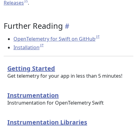
Releases
.
Further Reading
OpenTelemetry for Swift on GitHub
Installation
Getting Started
Get telemetry for your app in less than 5 minutes!
Instrumentation
Instrumentation for OpenTelemetry Swift
Instrumentation Libraries