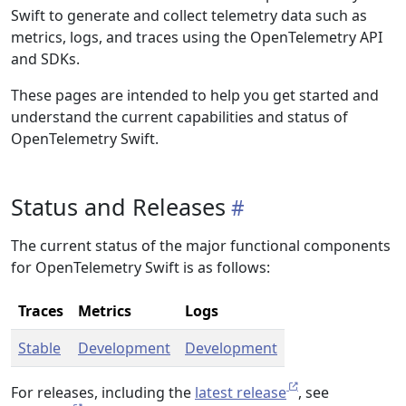
Swift to generate and collect telemetry data such as
metrics, logs, and traces using the OpenTelemetry API
and SDKs.
These pages are intended to help you get started and
understand the current capabilities and status of
OpenTelemetry Swift.
Status and Releases
The current status of the major functional components
for OpenTelemetry Swift is as follows:
Traces
Metrics
Logs
Stable
Development
Development
For releases, including the
latest release
, see