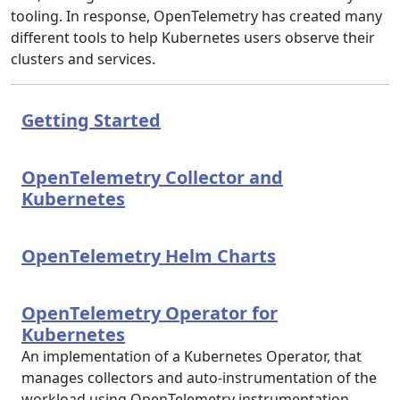
tooling. In response, OpenTelemetry has created many
different tools to help Kubernetes users observe their
clusters and services.
Getting Started
OpenTelemetry Collector and
Kubernetes
OpenTelemetry Helm Charts
OpenTelemetry Operator for
Kubernetes
An implementation of a Kubernetes Operator, that
manages collectors and auto-instrumentation of the
workload using OpenTelemetry instrumentation