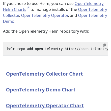
If you chose to use Helm, you can use
OpenTelemetry
Helm Charts
to manage installs of the
OpenTelemetry
Collector
,
OpenTelemetry Operator
, and
OpenTelemetry
Demo
.
Add the OpenTelemetry Helm repository with:
OpenTelemetry Collector Chart
OpenTelemetry Demo Chart
OpenTelemetry Operator Chart