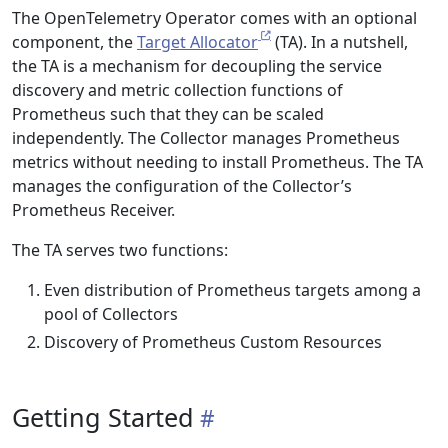
The OpenTelemetry Operator comes with an optional
component, the
Target Allocator
(TA). In a nutshell,
the TA is a mechanism for decoupling the service
discovery and metric collection functions of
Prometheus such that they can be scaled
independently. The Collector manages Prometheus
metrics without needing to install Prometheus. The TA
manages the configuration of the Collector’s
Prometheus Receiver.
The TA serves two functions:
Even distribution of Prometheus targets among a
pool of Collectors
Discovery of Prometheus Custom Resources
Getting Started