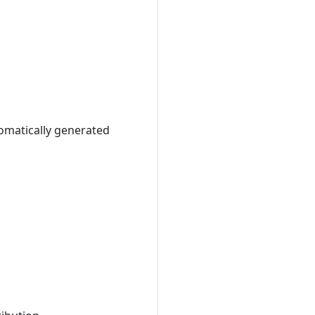
omatically generated