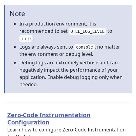
Note
In a production environment, it is
recommended to set
to
OTEL_LOG_LEVEL
.
info
Logs are always sent to
, no matter
console
the environment or debug level.
Debug logs are extremely verbose and can
negatively impact the performance of your
application. Enable debug logging only when
needed.
Zero-Code Instrumentation
Configuration
Learn how to configure Zero-Code Instrumentation