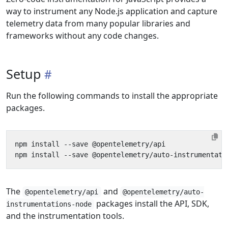
way to instrument any Node.js application and capture
telemetry data from many popular libraries and
frameworks without any code changes.
Setup
Run the following commands to install the appropriate
packages.
The
and
@opentelemetry/api
@opentelemetry/auto-
packages install the API, SDK,
instrumentations-node
and the instrumentation tools.