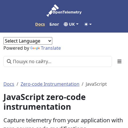
Docs
Блог
UK
Powered by
Translate
Docs
Zero-code Instrumentation
JavaScript
JavaScript zero-code
instrumentation
Capture telemetry from your application with